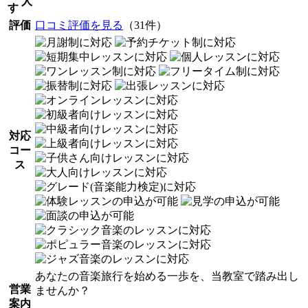
人
す
評価
口コミ評価を見る
（31件）
対応
コー
ス
あなたの音楽旅行を始める一歩を、当教室で踏み出し
営業
ませんか？
案内