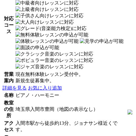
対応
コー
ス
営業
現在無料体験レッスン受付中。
案内
新規生徒募集中。
詳細を見る
お気に入り追加
名称
ピアノ・ハーモニー
教室
の住
埼玉県入間市豊岡（地図の表示なし）
所
アク
入間市駅から徒歩約13分、ジョナサン様近くで
セス
す。