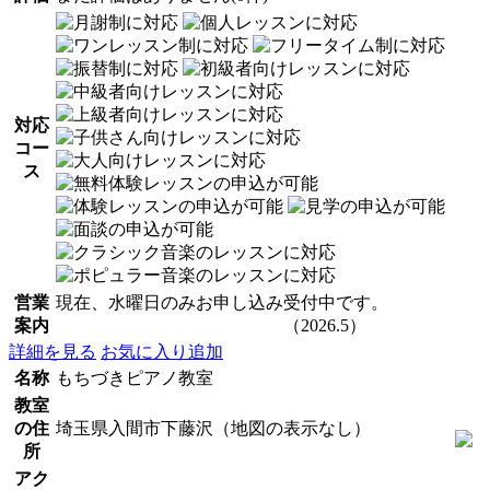
対応
コー
ス
営業
現在、水曜日のみお申し込み受付中です。
案内
（2026.5）
詳細を見る
お気に入り追加
名称
もちづきピアノ教室
教室
の住
埼玉県入間市下藤沢（地図の表示なし）
所
アク