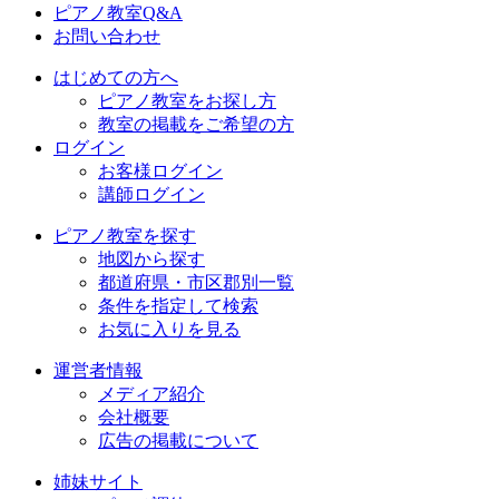
ピアノ教室Q&A
お問い合わせ
はじめての方へ
ピアノ教室をお探し方
教室の掲載をご希望の方
ログイン
お客様ログイン
講師ログイン
ピアノ教室を探す
地図から探す
都道府県・市区郡別一覧
条件を指定して検索
お気に入りを見る
運営者情報
メディア紹介
会社概要
広告の掲載について
姉妹サイト