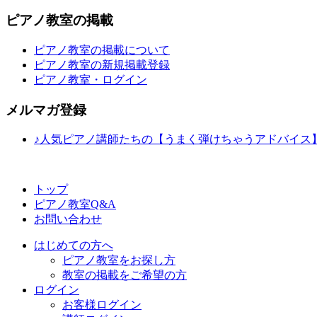
ピアノ教室の掲載
ピアノ教室の掲載について
ピアノ教室の新規掲載登録
ピアノ教室・ログイン
メルマガ登録
♪人気ピアノ講師たちの【うまく弾けちゃうアドバイス
トップ
ピアノ教室Q&A
お問い合わせ
はじめての方へ
ピアノ教室をお探し方
教室の掲載をご希望の方
ログイン
お客様ログイン