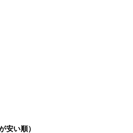
が安い順）