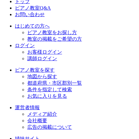
トップ
ピアノ教室Q&A
お問い合わせ
はじめての方へ
ピアノ教室をお探し方
教室の掲載をご希望の方
ログイン
お客様ログイン
講師ログイン
ピアノ教室を探す
地図から探す
都道府県・市区郡別一覧
条件を指定して検索
お気に入りを見る
運営者情報
メディア紹介
会社概要
広告の掲載について
姉妹サイト