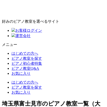
好みのピアノ教室を選べるサイト
お客様ログイン
運営会社
メニュー
はじめての方へ
ピアノ教室を探す
ピアノ初心者特集
ピアノ教室Q&A
お気に入り
はじめての方へ
ピアノ教室を探す
お気に入り
埼玉県富士見市のピアノ教室一覧（大