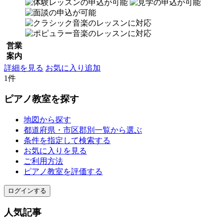
営業
案内
詳細を見る
お気に入り追加
1件
ピアノ教室を探す
地図から探す
都道府県・市区郡別一覧から選ぶ
条件を指定して検索する
お気に入りを見る
ご利用方法
ピアノ教室を評価する
ログインする
人気記事