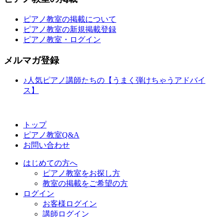
ピアノ教室の掲載について
ピアノ教室の新規掲載登録
ピアノ教室・ログイン
メルマガ登録
♪人気ピアノ講師たちの【うまく弾けちゃうアドバイ
ス】
トップ
ピアノ教室Q&A
お問い合わせ
はじめての方へ
ピアノ教室をお探し方
教室の掲載をご希望の方
ログイン
お客様ログイン
講師ログイン