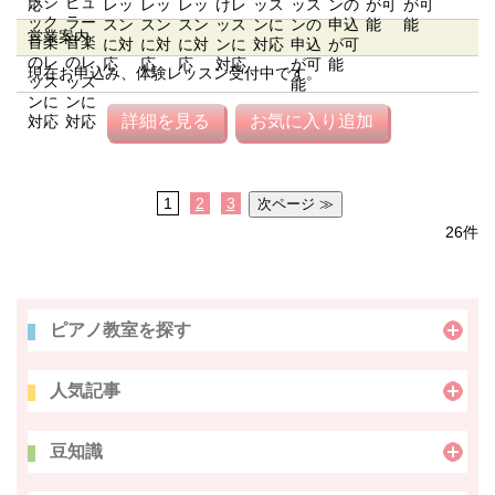
営業案内
現在お申込み、体験レッスン受付中です。
詳細を見る
お気に入り追加
1
2
3
26件
ピアノ教室を探す
人気記事
豆知識