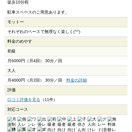
徒歩10分程
駐車スペースのご用意あります。
モットー
それぞれのペースで無理なく楽しく(^^)
料金のめやす
初級
月6000円（月4回） 30分／回
大人
月4000円（月2回） 30分／回
料金の詳細
評価
口コミ評価を見る
（11件）
対応コース