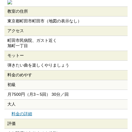
教室の住所
東京都町田市町田市（地図の表示なし）
アクセス
町田市民病院、ガスト近く
旭町一丁目
モットー
弾きたい曲を楽しくやりましょう
料金のめやす
初級
月7500円（月3～5回） 30分／回
大人
料金の詳細
評価