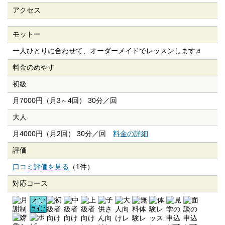
アクセス
モットー
一人ひとりに合わせて、オーダーメイドでレッスンします♬
料金のめやす
初級
月7000円（月3～4回） 30分／回
大人
月4000円（月2回） 30分／回
料金の詳細
評価
口コミ評価を見る
（1件）
対応コース