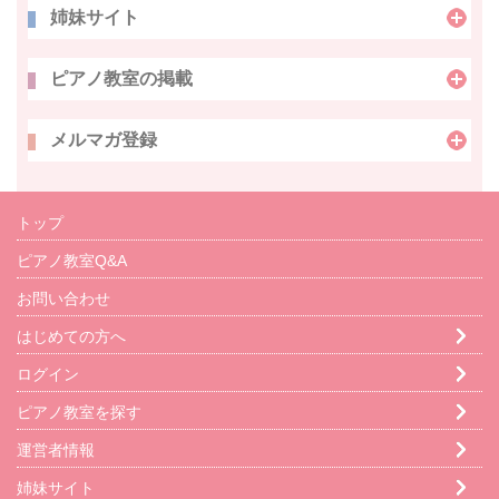
姉妹サイト
ピアノ教室の掲載
メルマガ登録
トップ
ピアノ教室Q&A
お問い合わせ
はじめての方へ
ログイン
ピアノ教室を探す
運営者情報
姉妹サイト