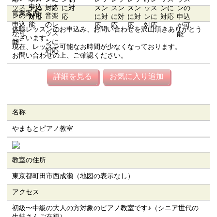
営業案内
体験レッスンのお申込み、お問い合わせを沢山頂きありがとう
ございます。
現在、レッスン可能なお時間が少なくなっております。
お問い合わせの上、ご確認ください。
詳細を見る
お気に入り追加
名称
やまもとピアノ教室
教室の住所
東京都町田市西成瀬（地図の表示なし）
アクセス
初級〜中級の大人の方対象のピアノ教室です♪（シニア世代の
生徒さんご在籍）