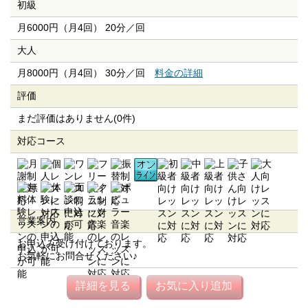
初級
月6000円（月4回） 20分／回
大人
月8000円（月4回） 30分／回
料金の詳細
評価
まだ評価はありません(0件)
対応コース
営業案内
お申込み受け付けております。
お気軽にお問合せください♪
詳細を見る
お気に入り追加