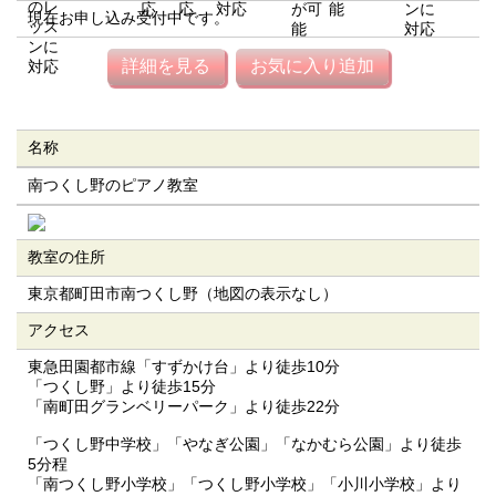
現在お申し込み受付中です。
詳細を見る
お気に入り追加
名称
南つくし野のピアノ教室
教室の住所
東京都町田市南つくし野（地図の表示なし）
アクセス
東急田園都市線「すずかけ台」より徒歩10分
「つくし野」より徒歩15分
「南町田グランベリーパーク」より徒歩22分
「つくし野中学校」「やなぎ公園」「なかむら公園」より徒歩
5分程
「南つくし野小学校」「つくし野小学校」「小川小学校」より