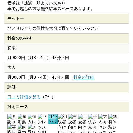
横浜線「成瀬」駅よりバスあり
車でお越しの方は無料駐車スペースあります。
モットー
ひとりひとりの個性を大切に育てていくレッスン
料金のめやす
初級
月9000円（月3～4回） 45分／回
大人
月9000円（月3～4回） 45分／回
料金の詳細
評価
口コミ評価を見る
（7件）
対応コース