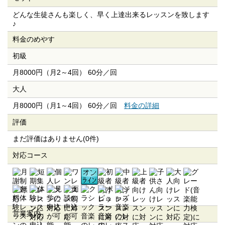
どんな生徒さんも楽しく、早く上達出来るレッスンを致します
♪
料金のめやす
初級
月8000円（月2～4回） 60分／回
大人
月8000円（月1～4回） 60分／回
料金の詳細
評価
まだ評価はありません(0件)
対応コース
営業案内