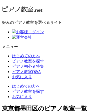
好みのピアノ教室を選べるサイト
お客様ログイン
運営会社
メニュー
はじめての方へ
ピアノ教室を探す
ピアノ初心者特集
ピアノ教室Q&A
お気に入り
はじめての方へ
ピアノ教室を探す
お気に入り
東京都墨田区のピアノ教室一覧