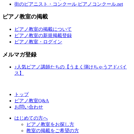
街のピアニスト・コンクール ピアノコンクール.net
ピアノ教室の掲載
ピアノ教室の掲載について
ピアノ教室の新規掲載登録
ピアノ教室・ログイン
メルマガ登録
♪人気ピアノ講師たちの【うまく弾けちゃうアドバイ
ス】
トップ
ピアノ教室Q&A
お問い合わせ
はじめての方へ
ピアノ教室をお探し方
教室の掲載をご希望の方