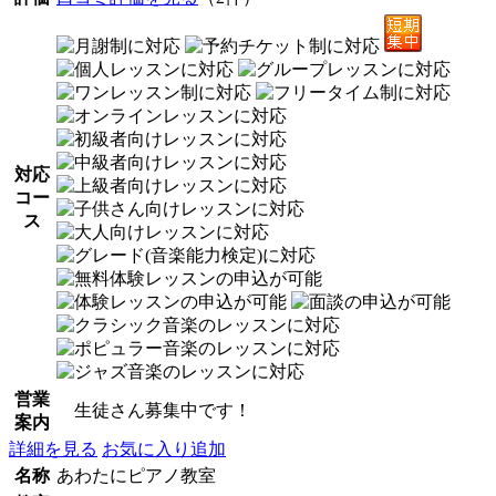
対応
コー
ス
営業
生徒さん募集中です！
案内
詳細を見る
お気に入り追加
名称
あわたにピアノ教室