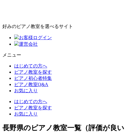
好みのピアノ教室を選べるサイト
お客様ログイン
運営会社
メニュー
はじめての方へ
ピアノ教室を探す
ピアノ初心者特集
ピアノ教室Q&A
お気に入り
はじめての方へ
ピアノ教室を探す
お気に入り
長野県のピアノ教室一覧（評価が良い