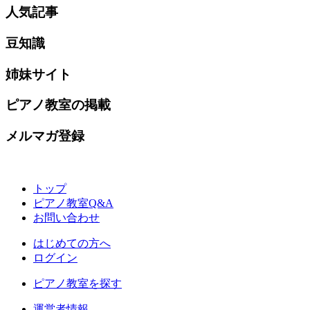
人気記事
豆知識
姉妹サイト
ピアノ教室の掲載
メルマガ登録
トップ
ピアノ教室Q&A
お問い合わせ
はじめての方へ
ログイン
ピアノ教室を探す
運営者情報