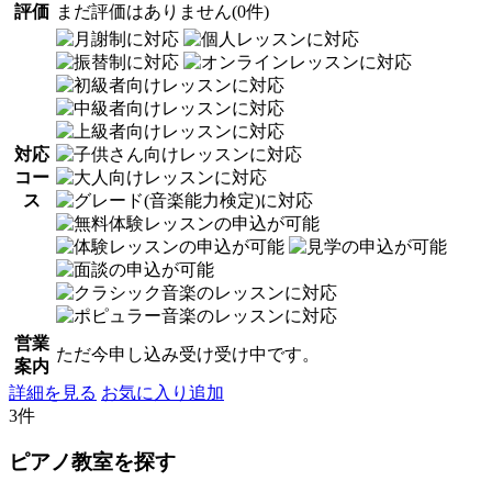
評価
まだ評価はありません(0件)
対応
コー
ス
営業
ただ今申し込み受け受け中です。
案内
詳細を見る
お気に入り追加
3件
ピアノ教室を探す