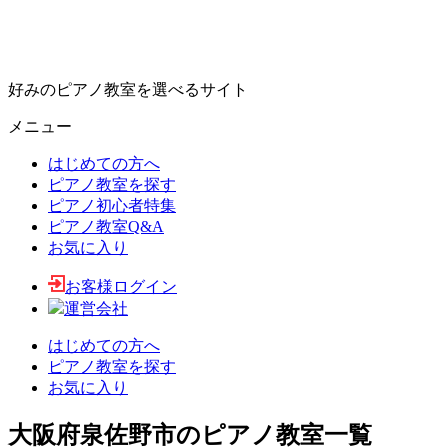
好みのピアノ教室を選べるサイト
メニュー
はじめての方へ
ピアノ教室を探す
ピアノ初心者特集
ピアノ教室Q&A
お気に入り
お客様ログイン
運営会社
はじめての方へ
ピアノ教室を探す
お気に入り
大阪府泉佐野市のピアノ教室一覧