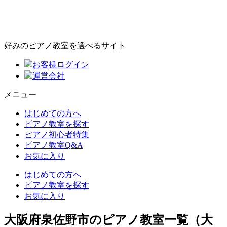
好みのピアノ教室を選べるサイト
お客様ログイン
運営会社
メニュー
はじめての方へ
ピアノ教室を探す
ピアノ初心者特集
ピアノ教室Q&A
お気に入り
はじめての方へ
ピアノ教室を探す
お気に入り
大阪府泉佐野市のピアノ教室一覧（大