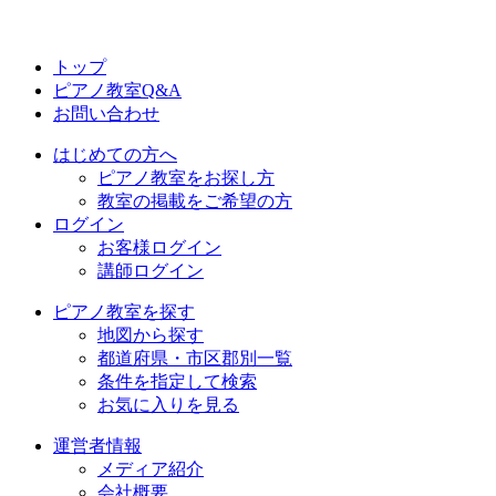
トップ
ピアノ教室Q&A
お問い合わせ
はじめての方へ
ピアノ教室をお探し方
教室の掲載をご希望の方
ログイン
お客様ログイン
講師ログイン
ピアノ教室を探す
地図から探す
都道府県・市区郡別一覧
条件を指定して検索
お気に入りを見る
運営者情報
メディア紹介
会社概要