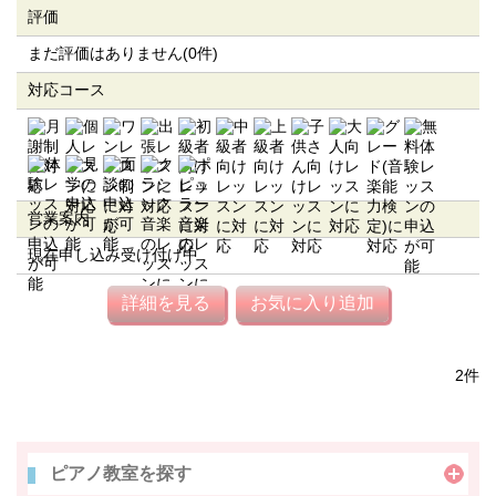
評価
まだ評価はありません(0件)
対応コース
営業案内
現在申し込み受け付け中
詳細を見る
お気に入り追加
2件
ピアノ教室を探す