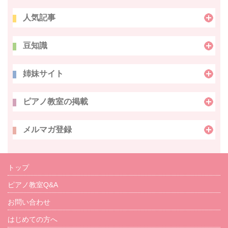
人気記事
豆知識
姉妹サイト
ピアノ教室の掲載
メルマガ登録
トップ
ピアノ教室Q&A
お問い合わせ
はじめての方へ