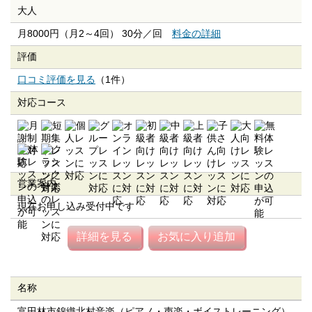
大人
月8000円（月2～4回） 30分／回
料金の詳細
評価
口コミ評価を見る
（1件）
対応コース
営業案内
現在お申し込み受付中です
詳細を見る
お気に入り追加
名称
富田林市錦織北村音楽（ピアノ・声楽・ボイストレーニング）