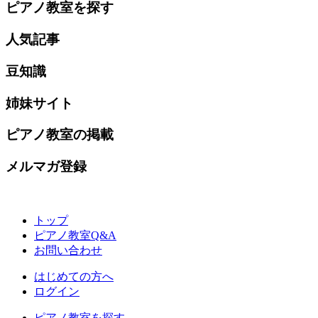
ピアノ教室を探す
人気記事
豆知識
姉妹サイト
ピアノ教室の掲載
メルマガ登録
トップ
ピアノ教室Q&A
お問い合わせ
はじめての方へ
ログイン
ピアノ教室を探す