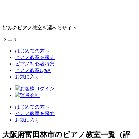
好みのピアノ教室を選べるサイト
メニュー
はじめての方へ
ピアノ教室を探す
ピアノ初心者特集
ピアノ教室Q&A
お気に入り
お客様ログイン
運営会社
はじめての方へ
ピアノ教室を探す
お気に入り
大阪府富田林市のピアノ教室一覧（評