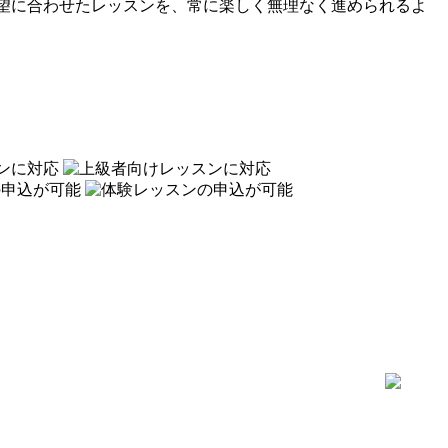
望に合わせたレッスンを、常に楽しく無理なく進められるよ