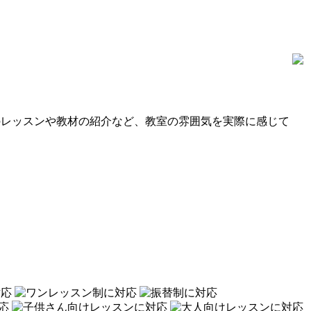
のレッスンや教材の紹介など、教室の雰囲気を実際に感じて