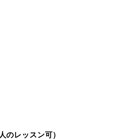
人のレッスン可）