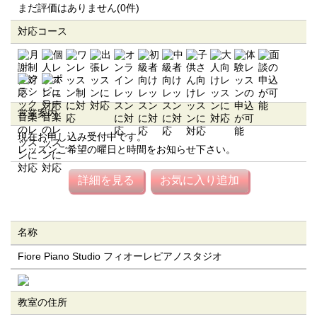
まだ評価はありません(0件)
対応コース
営業案内
現在お申し込み受付中です。
レッスンご希望の曜日と時間をお知らせ下さい。
詳細を見る
お気に入り追加
名称
Fiore Piano Studio フィオーレピアノスタジオ
教室の住所