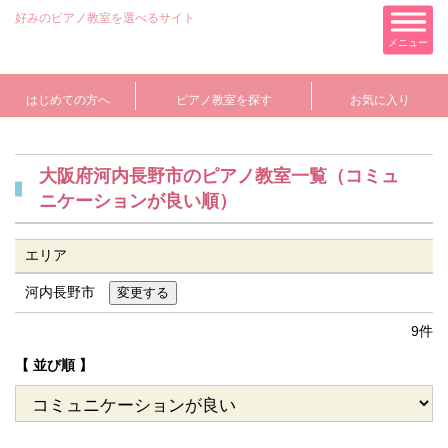
好みのピアノ教室を選べるサイト
メニュー
はじめての方へ
ピアノ教室を探す
お気に入り
大阪府河内長野市のピアノ教室一覧（コミュ
ニケーションが良い順）
エリア
河内長野市
9件
【 並び順 】