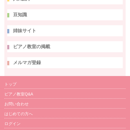
豆知識
姉妹サイト
ピアノ教室の掲載
メルマガ登録
トップ
ピアノ教室Q&A
お問い合わせ
はじめての方へ
ログイン