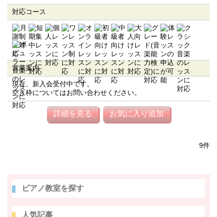
対応コース
営業案内
現在、新入会受付中です。
空き枠についてはお問い合わせください。
詳細を見る
お気に入り追加
9件
ピアノ教室を探す
人気記事