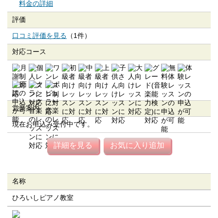
料金の詳細
評価
口コミ評価を見る
（1件）
対応コース
営業案内
現在お申込み受付中です。
詳細を見る
お気に入り追加
名称
ひろいしピアノ教室