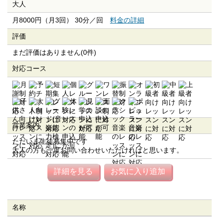
大人
月8000円（月3回） 30分／回
料金の詳細
評価
まだ評価はありません(0件)
対応コース
営業案内
ただいま生徒募集中です
大人の方も一度お問い合わせいただければと思います。
詳細を見る
お気に入り追加
名称