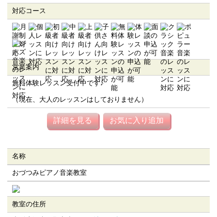
対応コース
営業案内
無料体験レッスン受付中です♪
（現在、大人のレッスンはしておりません）
詳細を見る
お気に入り追加
名称
おづつみピアノ音楽教室
教室の住所