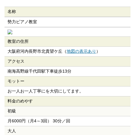
名称
勢力ピアノ教室
教室の住所
大阪府河内長野市北貴望ケ丘（
地図の表示あり
）
アクセス
南海高野線千代田駅下車徒歩13分
モットー
お一人お一人丁寧にを大切にしてます。
料金のめやす
初級
月6000円（月4～3回） 30分／回
大人