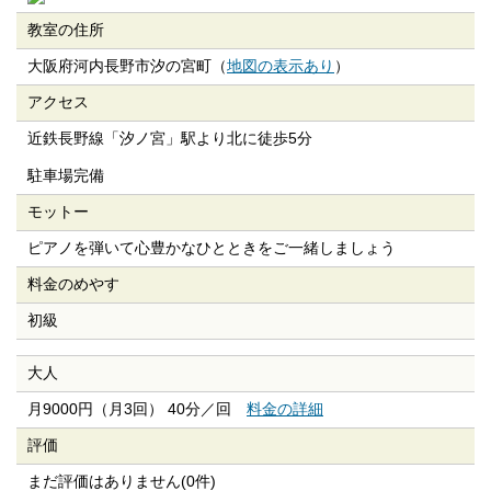
教室の住所
大阪府河内長野市汐の宮町（
地図の表示あり
）
アクセス
近鉄長野線「汐ノ宮」駅より北に徒歩5分
駐車場完備
モットー
ピアノを弾いて心豊かなひとときをご一緒しましょう
料金のめやす
初級
大人
月9000円（月3回） 40分／回
料金の詳細
評価
まだ評価はありません(0件)