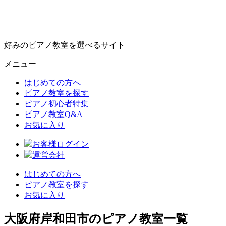
好みのピアノ教室を選べるサイト
メニュー
はじめての方へ
ピアノ教室を探す
ピアノ初心者特集
ピアノ教室Q&A
お気に入り
お客様ログイン
運営会社
はじめての方へ
ピアノ教室を探す
お気に入り
大阪府岸和田市のピアノ教室一覧