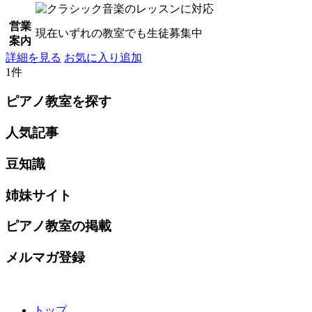
営業
現在いずれの教室でも生徒募集中
案内
詳細を見る
お気に入り追加
1件
ピアノ教室を探す
人気記事
豆知識
姉妹サイト
ピアノ教室の掲載
メルマガ登録
トップ