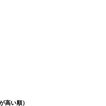
が高い順）