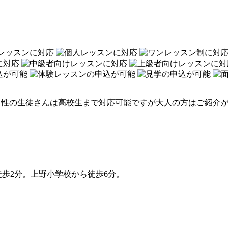
男性の生徒さんは高校生まで対応可能ですが大人の方はご紹介
歩2分。上野小学校から徒歩6分。