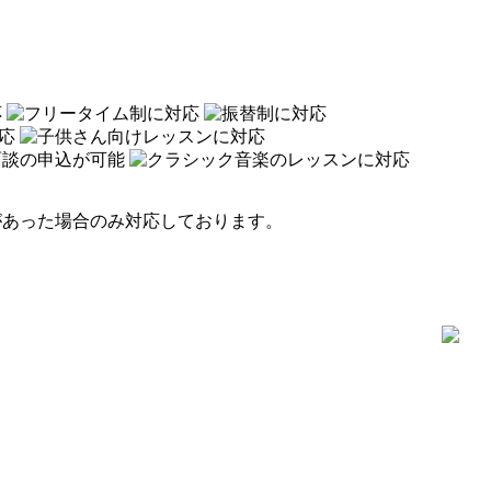
があった場合のみ対応しております。