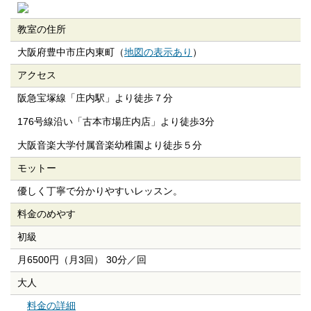
教室の住所
大阪府豊中市庄内東町（
地図の表示あり
）
アクセス
阪急宝塚線「庄内駅」より徒歩７分
176号線沿い「古本市場庄内店」より徒歩3分
大阪音楽大学付属音楽幼稚園より徒歩５分
モットー
優しく丁寧で分かりやすいレッスン。
料金のめやす
初級
月6500円（月3回） 30分／回
大人
料金の詳細