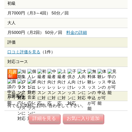
初級
月7000円（月3～4回） 50分／回
大人
月5000円（月2回） 50分／回
料金の詳細
評価
口コミ評価を見る
（1件）
対応コース
営業案内
何でもお気軽にお問い合わせして下さい。
詳細を見る
お気に入り追加