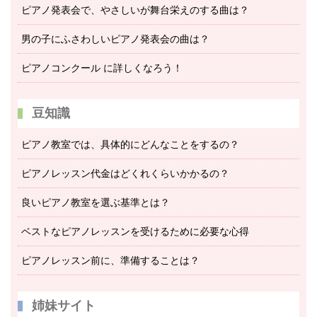
ピアノ発表会で、やさしいが舞台栄えのする曲は？
男の子にふさわしいピアノ発表会の曲は？
ピアノコンクール に詳しくなろう！
豆知識
ピアノ教室では、具体的にどんなことをするの？
ピアノレッスン代金はどくれくらいかかるの？
良いピアノ教室を選ぶ基準とは？
ベストなピアノレッスンを受けるために必要な心得
ピアノレッスン前に、準備することは？
姉妹サイト