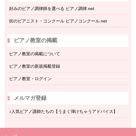
好みのピアノ調律師を選べる ピアノ調律.net
街のピアニスト・コンクール ピアノコンクール.net
ピアノ教室の掲載
ピアノ教室の掲載について
ピアノ教室の新規掲載登録
ピアノ教室・ログイン
メルマガ登録
♪人気ピアノ講師たちの【うまく弾けちゃうアドバイス】