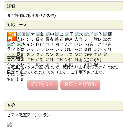
評価
まだ評価はありません(0件)
対応コース
営業案内
自宅兼用レッスン室ですので、恐れ入りますが成人の方は女性
限定とさせていただいております。ご了承下さいませ。
詳細を見る
お気に入り追加
名称
ピアノ教室アインクラン