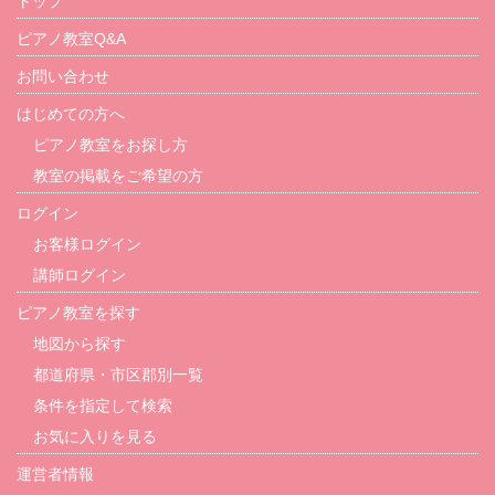
トップ
ピアノ教室Q&A
お問い合わせ
はじめての方へ
ピアノ教室をお探し方
教室の掲載をご希望の方
ログイン
お客様ログイン
講師ログイン
ピアノ教室を探す
地図から探す
都道府県・市区郡別一覧
条件を指定して検索
お気に入りを見る
運営者情報