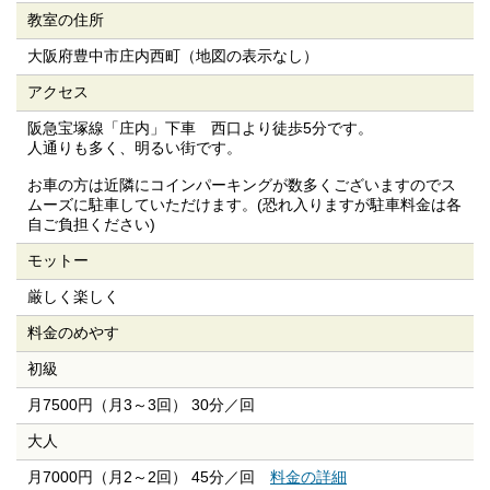
教室の住所
大阪府豊中市庄内西町（地図の表示なし）
アクセス
阪急宝塚線「庄内」下車 西口より徒歩5分です。
人通りも多く、明るい街です。
お車の方は近隣にコインパーキングが数多くございますのでス
ムーズに駐車していただけます。(恐れ入りますが駐車料金は各
自ご負担ください)
モットー
厳しく楽しく
料金のめやす
初級
月7500円（月3～3回） 30分／回
大人
月7000円（月2～2回） 45分／回
料金の詳細