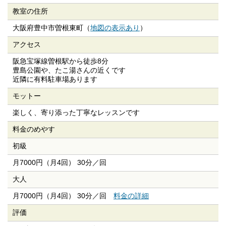
教室の住所
大阪府豊中市曽根東町（
地図の表示あり
）
アクセス
阪急宝塚線曽根駅から徒歩8分
豊島公園や、たこ湯さんの近くです
近隣に有料駐車場あります
モットー
楽しく、寄り添った丁寧なレッスンです
料金のめやす
初級
月7000円（月4回） 30分／回
大人
月7000円（月4回） 30分／回
料金の詳細
評価