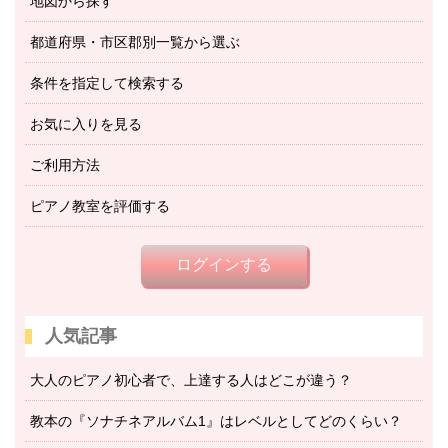
地図から探す
都道府県・市区郡別一覧から選ぶ
条件を指定して検索する
お気に入りを見る
ご利用方法
ピアノ教室を評価する
ログインする
人気記事
大人のピアノ初心者で、上達する人はどこが違う？
教本の『ソナチネアルバム1』はレベルとしてどのくらい？