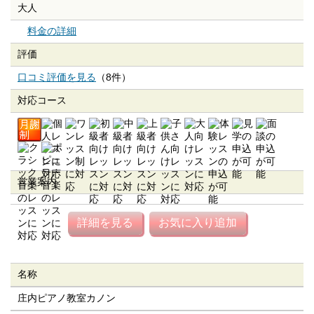
大人
料金の詳細
評価
口コミ評価を見る
（8件）
対応コース
営業案内
詳細を見る
お気に入り追加
名称
庄内ピアノ教室カノン