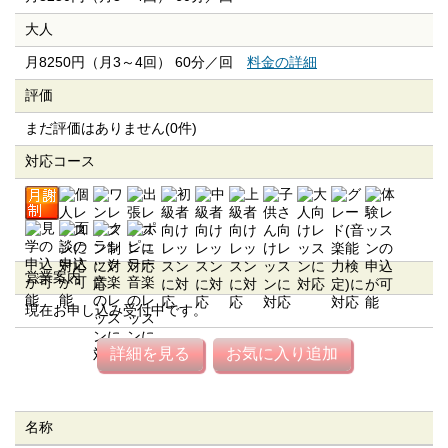
大人
月8250円（月3～4回） 60分／回
料金の詳細
評価
まだ評価はありません(0件)
対応コース
営業案内
現在お申し込み受付中です。
詳細を見る
お気に入り追加
名称