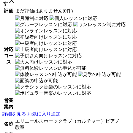
人
す
評価
まだ評価はありません(0件)
対応
コー
ス
営業
案内
詳細を見る
お気に入り追加
エリエールスポーツクラブ（カルチャー）ピアノ
名称
教室