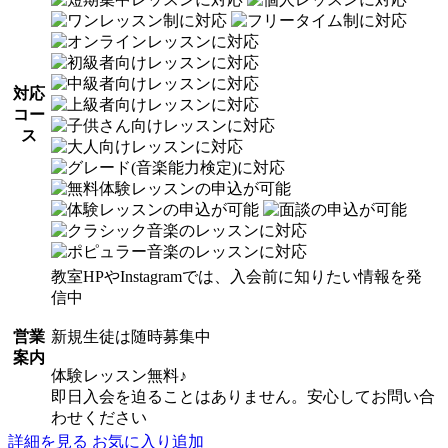
対応
コー
ス
教室HPやInstagramでは、入会前に知りたい情報を発
信中
営業
新規生徒は随時募集中
案内
体験レッスン無料♪
即日入会を迫ることはありません。安心してお問い合
わせください
詳細を見る
お気に入り追加