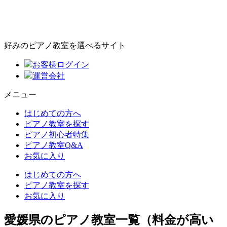
好みのピアノ教室を選べるサイト
お客様ログイン
運営会社
メニュー
はじめての方へ
ピアノ教室を探す
ピアノ初心者特集
ピアノ教室Q&A
お気に入り
はじめての方へ
ピアノ教室を探す
お気に入り
愛媛県のピアノ教室一覧（料金が高い