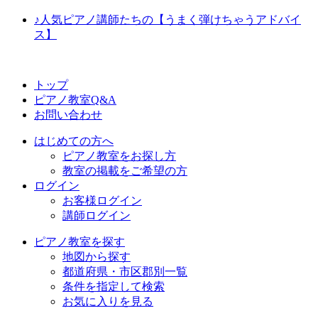
♪人気ピアノ講師たちの【うまく弾けちゃうアドバイ
ス】
トップ
ピアノ教室Q&A
お問い合わせ
はじめての方へ
ピアノ教室をお探し方
教室の掲載をご希望の方
ログイン
お客様ログイン
講師ログイン
ピアノ教室を探す
地図から探す
都道府県・市区郡別一覧
条件を指定して検索
お気に入りを見る