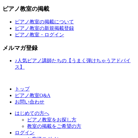
ピアノ教室の掲載
ピアノ教室の掲載について
ピアノ教室の新規掲載登録
ピアノ教室・ログイン
メルマガ登録
♪人気ピアノ講師たちの【うまく弾けちゃうアドバイ
ス】
トップ
ピアノ教室Q&A
お問い合わせ
はじめての方へ
ピアノ教室をお探し方
教室の掲載をご希望の方
ログイン