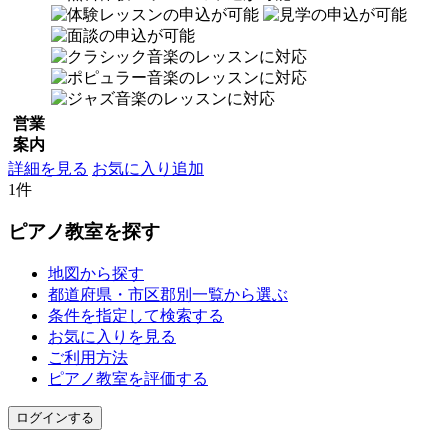
営業
案内
詳細を見る
お気に入り追加
1件
ピアノ教室を探す
地図から探す
都道府県・市区郡別一覧から選ぶ
条件を指定して検索する
お気に入りを見る
ご利用方法
ピアノ教室を評価する
ログインする