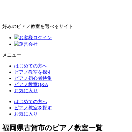
好みのピアノ教室を選べるサイト
お客様ログイン
運営会社
メニュー
はじめての方へ
ピアノ教室を探す
ピアノ初心者特集
ピアノ教室Q&A
お気に入り
はじめての方へ
ピアノ教室を探す
お気に入り
福岡県古賀市のピアノ教室一覧