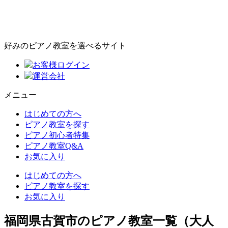
好みのピアノ教室を選べるサイト
お客様ログイン
運営会社
メニュー
はじめての方へ
ピアノ教室を探す
ピアノ初心者特集
ピアノ教室Q&A
お気に入り
はじめての方へ
ピアノ教室を探す
お気に入り
福岡県古賀市のピアノ教室一覧（大人