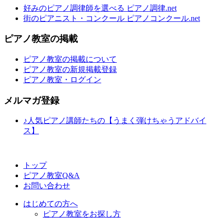
好みのピアノ調律師を選べる ピアノ調律.net
街のピアニスト・コンクール ピアノコンクール.net
ピアノ教室の掲載
ピアノ教室の掲載について
ピアノ教室の新規掲載登録
ピアノ教室・ログイン
メルマガ登録
♪人気ピアノ講師たちの【うまく弾けちゃうアドバイ
ス】
トップ
ピアノ教室Q&A
お問い合わせ
はじめての方へ
ピアノ教室をお探し方