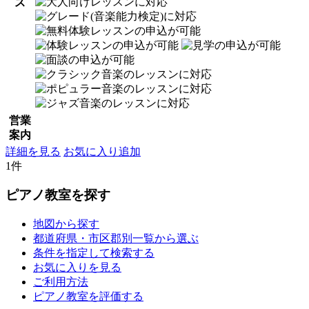
ス
営業
案内
詳細を見る
お気に入り追加
1件
ピアノ教室を探す
地図から探す
都道府県・市区郡別一覧から選ぶ
条件を指定して検索する
お気に入りを見る
ご利用方法
ピアノ教室を評価する