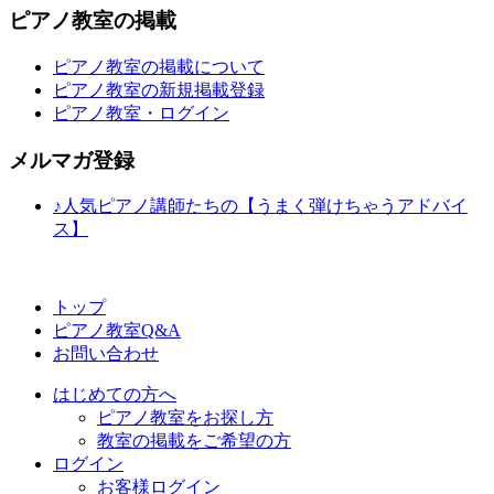
ピアノ教室の掲載
ピアノ教室の掲載について
ピアノ教室の新規掲載登録
ピアノ教室・ログイン
メルマガ登録
♪人気ピアノ講師たちの【うまく弾けちゃうアドバイ
ス】
トップ
ピアノ教室Q&A
お問い合わせ
はじめての方へ
ピアノ教室をお探し方
教室の掲載をご希望の方
ログイン
お客様ログイン