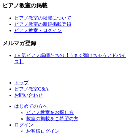
ピアノ教室の掲載
ピアノ教室の掲載について
ピアノ教室の新規掲載登録
ピアノ教室・ログイン
メルマガ登録
♪人気ピアノ講師たちの【うまく弾けちゃうアドバイ
ス】
トップ
ピアノ教室Q&A
お問い合わせ
はじめての方へ
ピアノ教室をお探し方
教室の掲載をご希望の方
ログイン
お客様ログイン