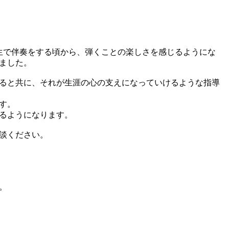
生で伴奏をする頃から、弾くことの楽しさを感じるようにな
ました。
ると共に、それが生涯の心の支えになっていけるような指導
す。
るようになります。
談ください。
。