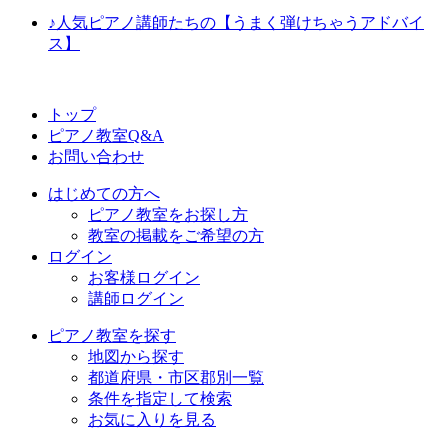
♪人気ピアノ講師たちの【うまく弾けちゃうアドバイ
ス】
トップ
ピアノ教室Q&A
お問い合わせ
はじめての方へ
ピアノ教室をお探し方
教室の掲載をご希望の方
ログイン
お客様ログイン
講師ログイン
ピアノ教室を探す
地図から探す
都道府県・市区郡別一覧
条件を指定して検索
お気に入りを見る