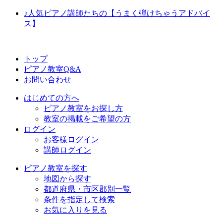
♪人気ピアノ講師たちの【うまく弾けちゃうアドバイ
ス】
トップ
ピアノ教室Q&A
お問い合わせ
はじめての方へ
ピアノ教室をお探し方
教室の掲載をご希望の方
ログイン
お客様ログイン
講師ログイン
ピアノ教室を探す
地図から探す
都道府県・市区郡別一覧
条件を指定して検索
お気に入りを見る