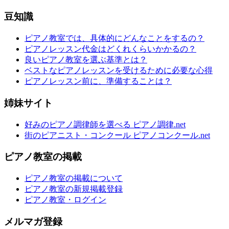
豆知識
ピアノ教室では、具体的にどんなことをするの？
ピアノレッスン代金はどくれくらいかかるの？
良いピアノ教室を選ぶ基準とは？
ベストなピアノレッスンを受けるために必要な心得
ピアノレッスン前に、準備することは？
姉妹サイト
好みのピアノ調律師を選べる ピアノ調律.net
街のピアニスト・コンクール ピアノコンクール.net
ピアノ教室の掲載
ピアノ教室の掲載について
ピアノ教室の新規掲載登録
ピアノ教室・ログイン
メルマガ登録