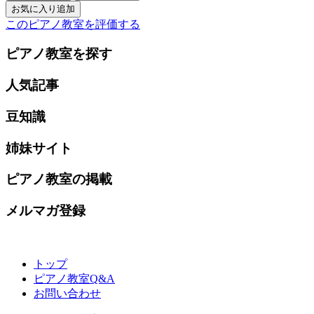
このピアノ教室を評価する
ピアノ教室を探す
人気記事
豆知識
姉妹サイト
ピアノ教室の掲載
メルマガ登録
トップ
ピアノ教室Q&A
お問い合わせ