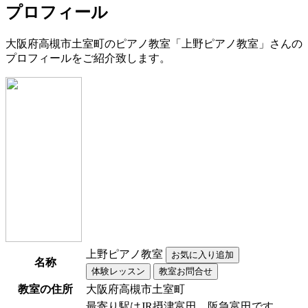
プロフィール
大阪府高槻市土室町のピアノ教室「上野ピアノ教室」さんの
プロフィールをご紹介致します。
上野ピアノ教室
名称
教室の住所
大阪府高槻市土室町
最寄り駅はJR摂津富田、阪急富田です。