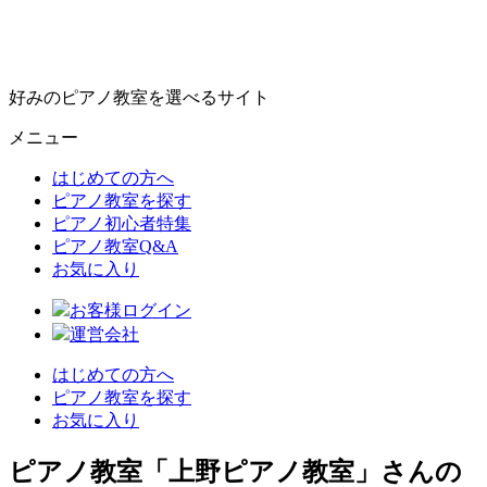
好みのピアノ教室を選べるサイト
メニュー
はじめての方へ
ピアノ教室を探す
ピアノ初心者特集
ピアノ教室Q&A
お気に入り
お客様ログイン
運営会社
はじめての方へ
ピアノ教室を探す
お気に入り
ピアノ教室「上野ピアノ教室」さんの