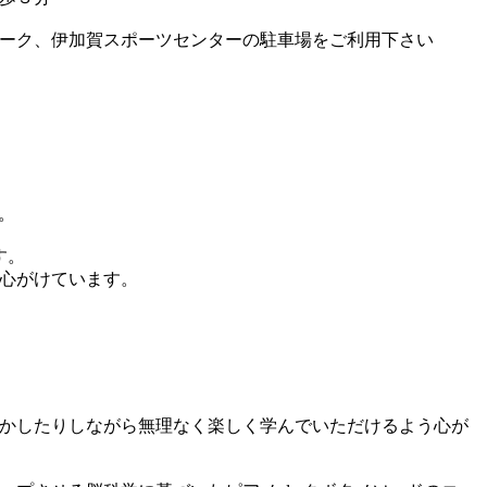
ーク、伊加賀スポーツセンターの駐車場をご利用下さい
。
す。
心がけています。
かしたりしながら無理なく楽しく学んでいただけるよう心が