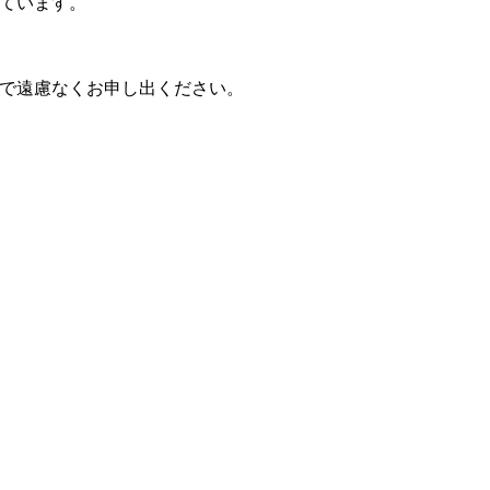
ています。
で遠慮なくお申し出ください。