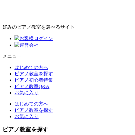
好みのピアノ教室を選べるサイト
お客様ログイン
運営会社
メニュー
はじめての方へ
ピアノ教室を探す
ピアノ初心者特集
ピアノ教室Q&A
お気に入り
はじめての方へ
ピアノ教室を探す
お気に入り
ピアノ教室を探す