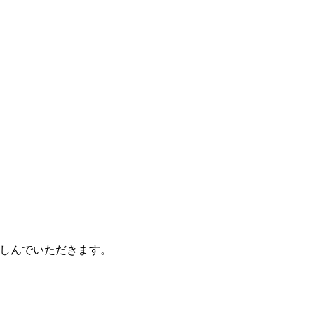
しんでいただきます。