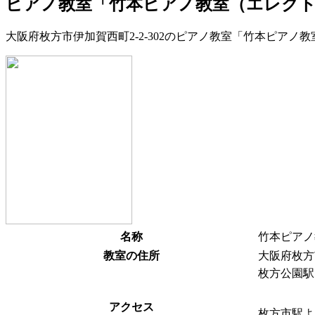
ピアノ教室「竹本ピアノ教室（エレク
大阪府枚方市伊加賀西町2-2-302のピアノ教室「竹本ピア
名称
竹本ピアノ
教室の住所
大阪府枚方市
枚方公園駅
アクセス
枚方市駅よ