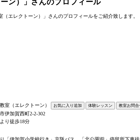
トーン）」さんのプロフィール
ノ教室（エレクトーン）」さんのプロフィールをご紹介致します。
教室（エレクトーン）
伊加賀西町2-2-302
より徒歩18分
り「伊加賀小学校行き」京阪バス、「北公園前」停留所下車徒