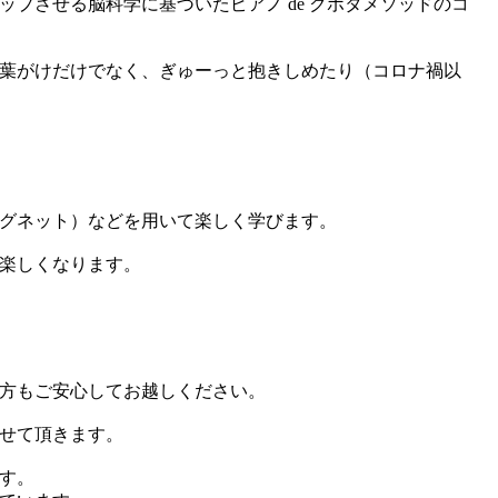
プさせる脳科学に基づいたピアノ de クボタメソッドのコ
葉がけだけでなく、ぎゅーっと抱きしめたり（コロナ禍以
グネット）などを用いて楽しく学びます。
楽しくなります。
方もご安心してお越しください。
せて頂きます。
す。