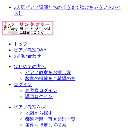
♪人気ピアノ講師たちの【うまく弾けちゃうアドバイ
ス】
トップ
ピアノ教室Q&A
お問い合わせ
はじめての方へ
ピアノ教室をお探し方
教室の掲載をご希望の方
ログイン
お客様ログイン
講師ログイン
ピアノ教室を探す
地図から探す
都道府県・市区郡別一覧
条件を指定して検索