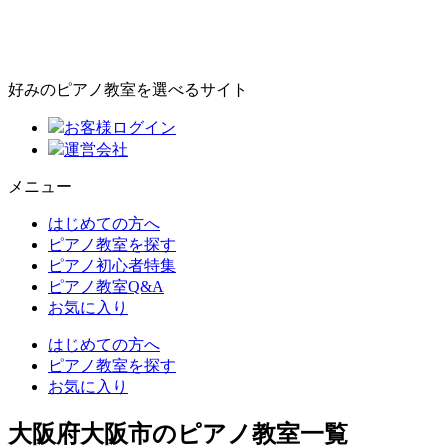
好みのピアノ教室を選べるサイト
お客様ログイン
運営会社
メニュー
はじめての方へ
ピアノ教室を探す
ピアノ初心者特集
ピアノ教室Q&A
お気に入り
はじめての方へ
ピアノ教室を探す
お気に入り
大阪府大阪市のピアノ教室一覧