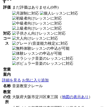
す
評価
まだ評価はありません(0件)
対応
コー
ス
営業
案内
詳細を見る
お気に入り追加
名称
音楽教室クレール
教室
の住
大阪府大阪市淀川区東三国（
地図の表示あり
）
所