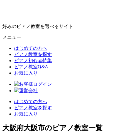
好みのピアノ教室を選べるサイト
メニュー
はじめての方へ
ピアノ教室を探す
ピアノ初心者特集
ピアノ教室Q&A
お気に入り
お客様ログイン
運営会社
はじめての方へ
ピアノ教室を探す
お気に入り
大阪府大阪市のピアノ教室一覧