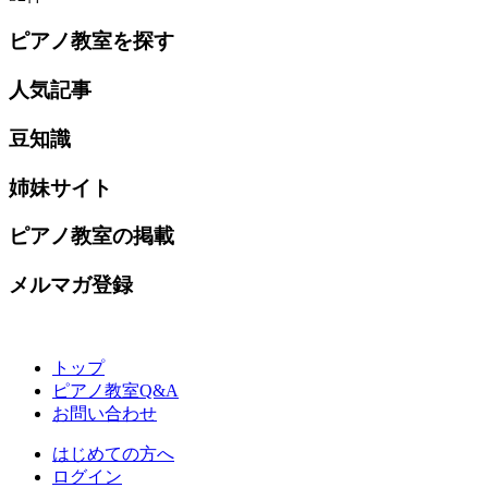
ピアノ教室を探す
人気記事
豆知識
姉妹サイト
ピアノ教室の掲載
メルマガ登録
トップ
ピアノ教室Q&A
お問い合わせ
はじめての方へ
ログイン