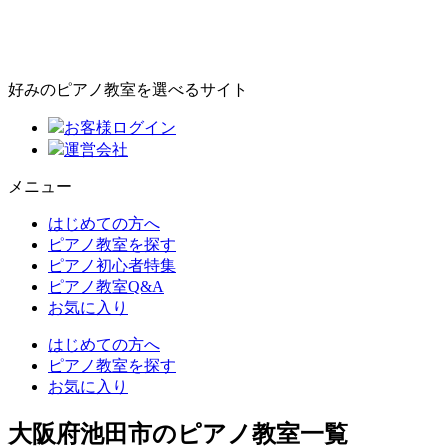
好みのピアノ教室を選べるサイト
お客様ログイン
運営会社
メニュー
はじめての方へ
ピアノ教室を探す
ピアノ初心者特集
ピアノ教室Q&A
お気に入り
はじめての方へ
ピアノ教室を探す
お気に入り
大阪府池田市のピアノ教室一覧