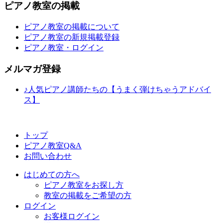
ピアノ教室の掲載
ピアノ教室の掲載について
ピアノ教室の新規掲載登録
ピアノ教室・ログイン
メルマガ登録
♪人気ピアノ講師たちの【うまく弾けちゃうアドバイ
ス】
トップ
ピアノ教室Q&A
お問い合わせ
はじめての方へ
ピアノ教室をお探し方
教室の掲載をご希望の方
ログイン
お客様ログイン