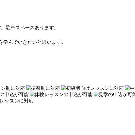
す。駐車スペースあります。
を学んでいきたいと思います。