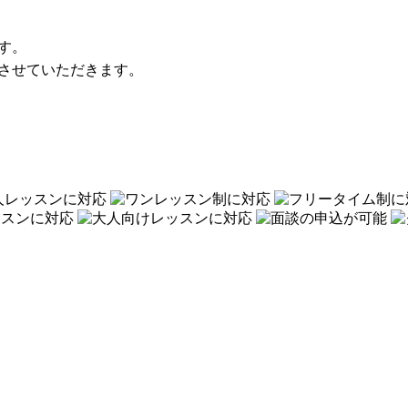
す。
させていただきます。