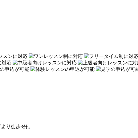
所より徒歩3分。