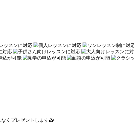
なくプレゼントします🎁