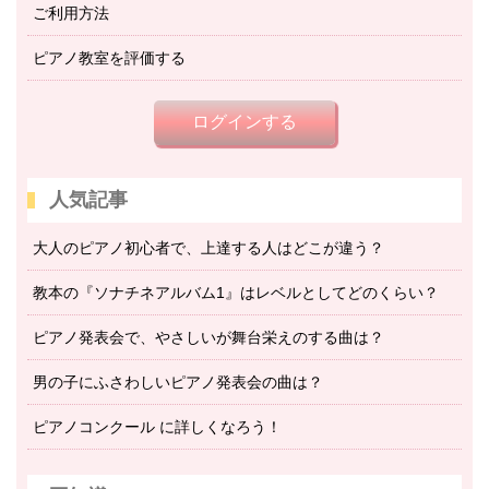
ご利用方法
ピアノ教室を評価する
ログインする
人気記事
大人のピアノ初心者で、上達する人はどこが違う？
教本の『ソナチネアルバム1』はレベルとしてどのくらい？
ピアノ発表会で、やさしいが舞台栄えのする曲は？
男の子にふさわしいピアノ発表会の曲は？
ピアノコンクール に詳しくなろう！