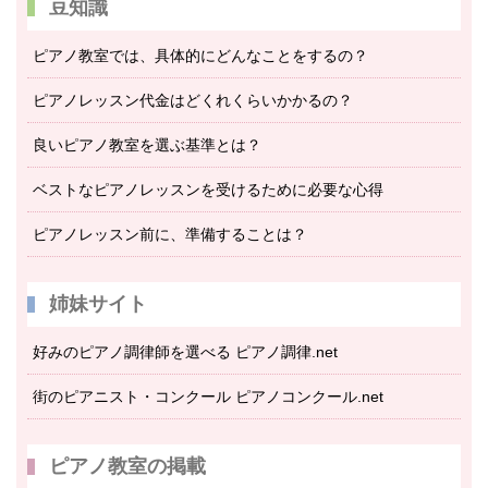
豆知識
ピアノ教室では、具体的にどんなことをするの？
ピアノレッスン代金はどくれくらいかかるの？
良いピアノ教室を選ぶ基準とは？
ベストなピアノレッスンを受けるために必要な心得
ピアノレッスン前に、準備することは？
姉妹サイト
好みのピアノ調律師を選べる ピアノ調律.net
街のピアニスト・コンクール ピアノコンクール.net
ピアノ教室の掲載