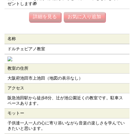
ゼントします🎁
詳細を見る
お気に入り追加
名称
ドルチェピアノ教室
教室の住所
大阪府池田市上池田（地図の表示なし）
アクセス
阪急池田駅から徒歩8分、辻が池公園近くの教室です。駐車ス
ペースあります。
モットー
子供達一人一人の心に寄り添いながら音楽の楽しさを学んでい
きたいと思います。