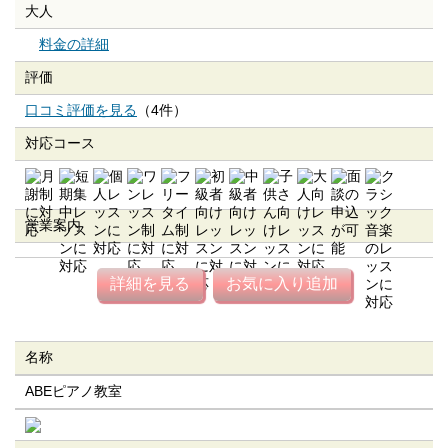
大人
料金の詳細
評価
口コミ評価を見る
（4件）
対応コース
営業案内
詳細を見る
お気に入り追加
名称
ABEピアノ教室