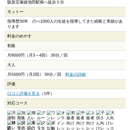
阪急宝塚線池田駅南へ徒歩５分
モットー
指導歴30年 のべ1000人の生徒を指導してきた経験と実績があ
ります
料金のめやす
初級
月8000円（月3～4回） 30分／回
大人
月5500円（月2回） 30分／回
料金の詳細
評価
口コミ評価を見る
（1件）
対応コース