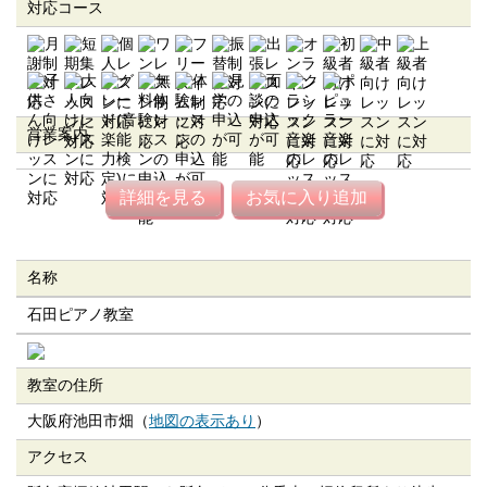
対応コース
営業案内
詳細を見る
お気に入り追加
名称
石田ピアノ教室
教室の住所
大阪府池田市畑（
地図の表示あり
）
アクセス