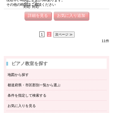
現在早い時間に空きが3枠あります。
その他の時間はご相談ください
詳細を見る
お気に入り追加
1
2
11件
ピアノ教室を探す
地図から探す
都道府県・市区郡別一覧から選ぶ
条件を指定して検索する
お気に入りを見る