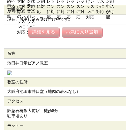
営業案内
現在、お申し込み受け付け中です。
詳細を見る
お気に入り追加
名称
池田井口堂ピアノ教室
教室の住所
大阪府池田市井口堂（地図の表示なし）
アクセス
阪急石橋阪大前駅 徒歩8分
駐車場あり
モットー