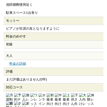
池田畑郵便局近く
駐車スペース1台有り
モットー
ピアノが生涯の友となりますように
料金のめやす
初級
大人
料金の詳細
評価
まだ評価はありません(0件)
対応コース