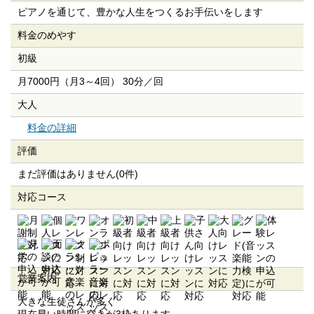
ピアノを通じて、豊かな人生をつくるお手伝いをします
料金のめやす
初級
月7000円（月3～4回） 30分／回
大人
料金の詳細
評価
まだ評価はありません(0件)
対応コース
営業案内
大きな生徒さんが多く