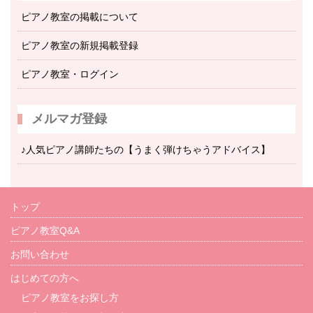
ピアノ教室の掲載について
ピアノ教室の新規掲載登録
ピアノ教室・ログイン
メルマガ登録
♪人気ピアノ講師たちの【うまく弾けちゃうアドバイス】
トップ
ピアノ教室Q&A
お問い合わせ
はじめての方へ
ピアノ教室をお探し方