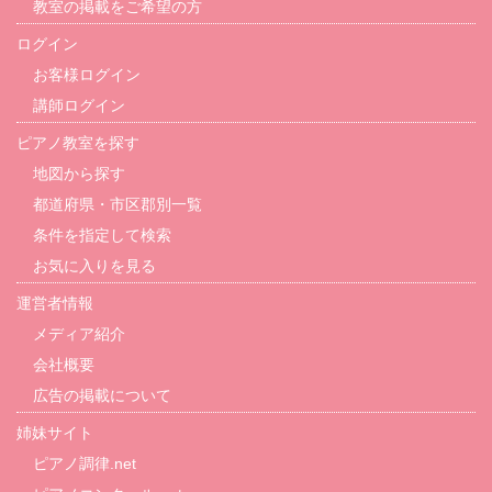
教室の掲載をご希望の方
ログイン
お客様ログイン
講師ログイン
ピアノ教室を探す
地図から探す
都道府県・市区郡別一覧
条件を指定して検索
お気に入りを見る
運営者情報
メディア紹介
会社概要
広告の掲載について
姉妹サイト
ピアノ調律.net