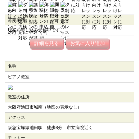
営業案内
現在お申し込み受付中です。
詳細を見る
お気に入り追加
名称
ピアノ教室
教室の住所
大阪府池田市城南（地図の表示なし）
アクセス
阪急宝塚線池田駅 徒歩8分 市立病院近く
モットー