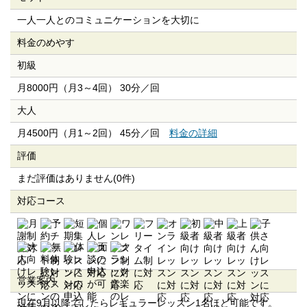
一人一人とのコミュニケーションを大切に
料金のめやす
初級
月8000円（月3～4回） 30分／回
大人
月4500円（月1～2回） 45分／回
料金の詳細
評価
まだ評価はありません(0件)
対応コース
営業案内
現在9月以降でしたらレギュラーレッスン1名ほど可能です。