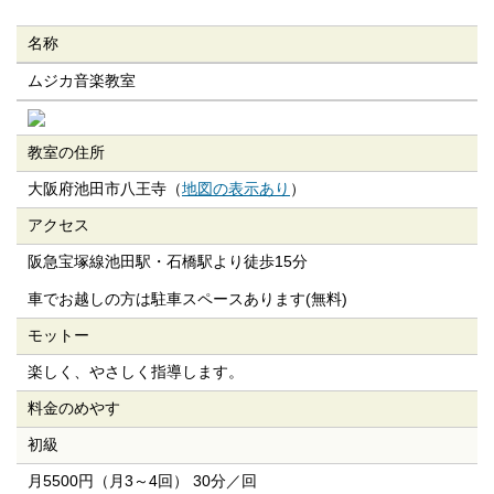
名称
ムジカ音楽教室
教室の住所
大阪府池田市八王寺（
地図の表示あり
）
アクセス
阪急宝塚線池田駅・石橋駅より徒歩15分
車でお越しの方は駐車スペースあります(無料)
モットー
楽しく、やさしく指導します。
料金のめやす
初級
月5500円（月3～4回） 30分／回