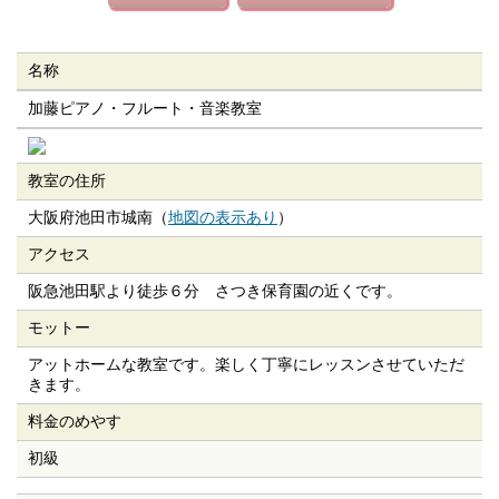
名称
加藤ピアノ・フルート・音楽教室
教室の住所
大阪府池田市城南（
地図の表示あり
）
アクセス
阪急池田駅より徒歩６分 さつき保育園の近くです。
モットー
アットホームな教室です。楽しく丁寧にレッスンさせていただ
きます。
料金のめやす
初級