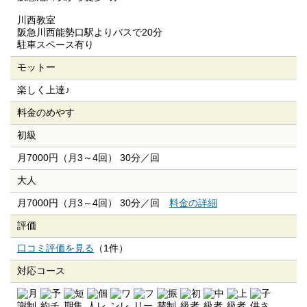
川西教室
阪急川西能勢口駅よりバスで20分
駐車スペース有り
モットー
楽しく上達♪
料金のめやす
初級
月7000円（月3～4回） 30分／回
大人
月7000円（月3～4回） 30分／回
料金の詳細
評価
口コミ評価を見る
（1件）
対応コース