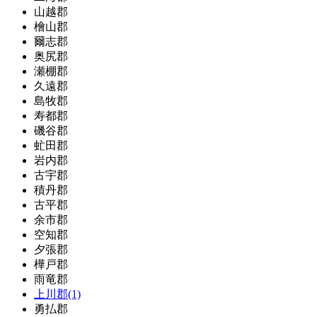
山越郡
檜山郡
爾志郡
奥尻郡
瀬棚郡
久遠郡
島牧郡
寿都郡
磯谷郡
虻田郡
岩内郡
古宇郡
積丹郡
古平郡
余市郡
空知郡
夕張郡
樺戸郡
雨竜郡
上川郡(1)
勇払郡