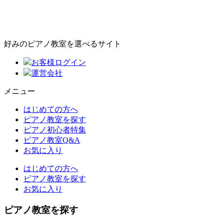
好みのピアノ教室を選べるサイト
お客様ログイン
運営会社
メニュー
はじめての方へ
ピアノ教室を探す
ピアノ初心者特集
ピアノ教室Q&A
お気に入り
はじめての方へ
ピアノ教室を探す
お気に入り
ピアノ教室を探す