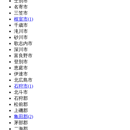
士別市
名寄市
三笠市
根室市(1)
千歳市
滝川市
砂川市
歌志内市
深川市
富良野市
登別市
恵庭市
伊達市
北広島市
石狩市(1)
北斗市
石狩郡
松前郡
上磯郡
亀田郡(2)
茅部郡
二海郡