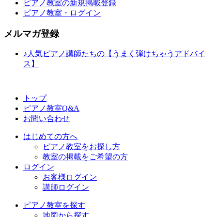
ピアノ教室の新規掲載登録
ピアノ教室・ログイン
メルマガ登録
♪人気ピアノ講師たちの【うまく弾けちゃうアドバイ
ス】
トップ
ピアノ教室Q&A
お問い合わせ
はじめての方へ
ピアノ教室をお探し方
教室の掲載をご希望の方
ログイン
お客様ログイン
講師ログイン
ピアノ教室を探す
地図から探す