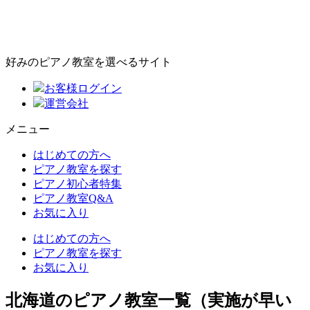
好みのピアノ教室を選べるサイト
お客様ログイン
運営会社
メニュー
はじめての方へ
ピアノ教室を探す
ピアノ初心者特集
ピアノ教室Q&A
お気に入り
はじめての方へ
ピアノ教室を探す
お気に入り
北海道のピアノ教室一覧（実施が早い