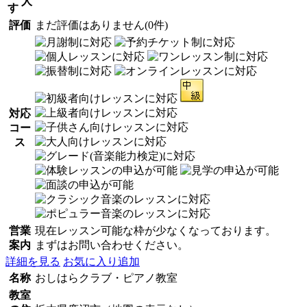
人
す
評価
まだ評価はありません(0件)
対応
コー
ス
営業
現在レッスン可能な枠が少なくなっております。
案内
まずはお問い合わせください。
詳細を見る
お気に入り追加
名称
おしはらクラブ・ピアノ教室
教室