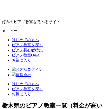
好みのピアノ教室を選べるサイト
メニュー
はじめての方へ
ピアノ教室を探す
ピアノ初心者特集
ピアノ教室Q&A
お気に入り
お客様ログイン
運営会社
はじめての方へ
ピアノ教室を探す
お気に入り
栃木県のピアノ教室一覧（料金が高い