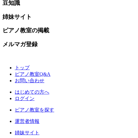
豆知識
姉妹サイト
ピアノ教室の掲載
メルマガ登録
トップ
ピアノ教室Q&A
お問い合わせ
はじめての方へ
ログイン
ピアノ教室を探す
運営者情報
姉妹サイト