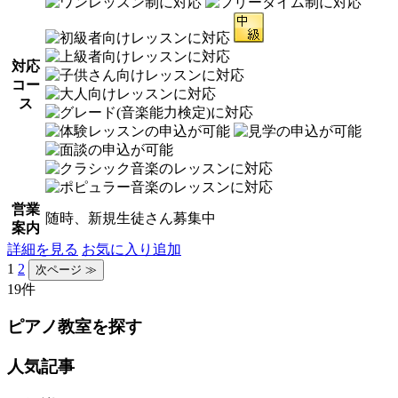
対応
コー
ス
営業
随時、新規生徒さん募集中
案内
詳細を見る
お気に入り追加
1
2
19件
ピアノ教室を探す
人気記事