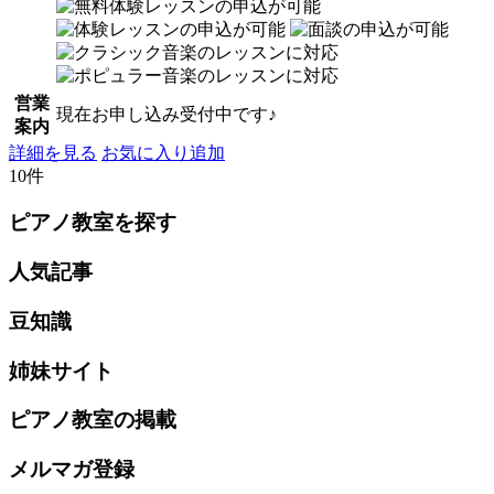
営業
現在お申し込み受付中です♪
案内
詳細を見る
お気に入り追加
10件
ピアノ教室を探す
人気記事
豆知識
姉妹サイト
ピアノ教室の掲載
メルマガ登録