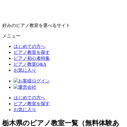
好みのピアノ教室を選べるサイト
メニュー
はじめての方へ
ピアノ教室を探す
ピアノ初心者特集
ピアノ教室Q&A
お気に入り
お客様ログイン
運営会社
はじめての方へ
ピアノ教室を探す
お気に入り
栃木県のピアノ教室一覧（無料体験あ