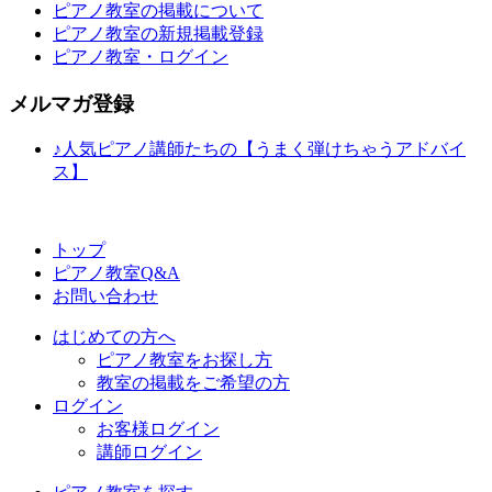
ピアノ教室の掲載について
ピアノ教室の新規掲載登録
ピアノ教室・ログイン
メルマガ登録
♪人気ピアノ講師たちの【うまく弾けちゃうアドバイ
ス】
トップ
ピアノ教室Q&A
お問い合わせ
はじめての方へ
ピアノ教室をお探し方
教室の掲載をご希望の方
ログイン
お客様ログイン
講師ログイン