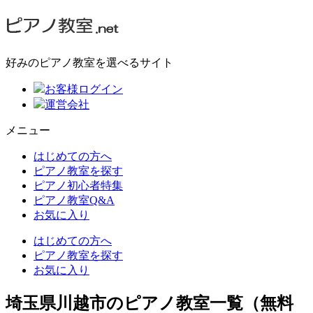
好みのピアノ教室を選べるサイト
お客様ログイン
運営会社
メニュー
はじめての方へ
ピアノ教室を探す
ピアノ初心者特集
ピアノ教室Q&A
お気に入り
はじめての方へ
ピアノ教室を探す
お気に入り
埼玉県川越市のピアノ教室一覧（無料