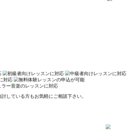
検討している方もお気軽にご相談下さい。