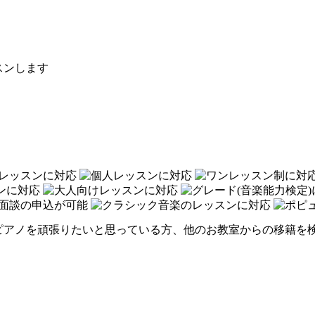
スンします
ピアノを頑張りたいと思っている方、他のお教室からの移籍を