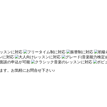
ります。お気軽にお問合せ下さい♪