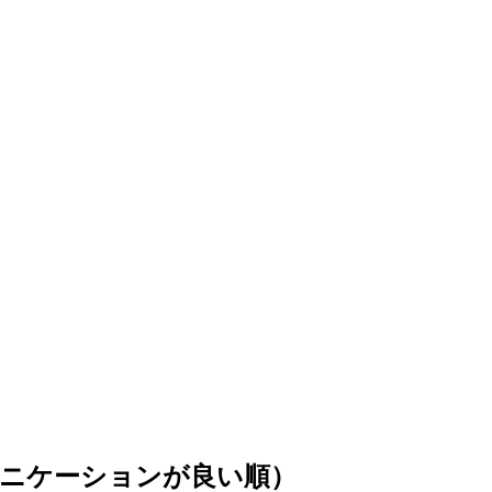
ュニケーションが良い順）