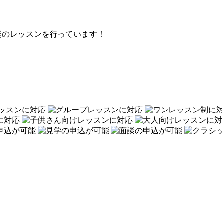
楽のレッスンを行っています！