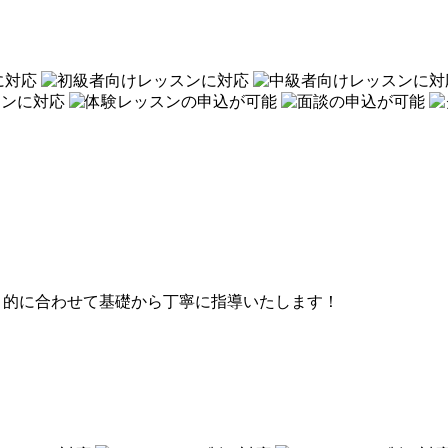
目的に合わせて基礎から丁寧に指導いたします！