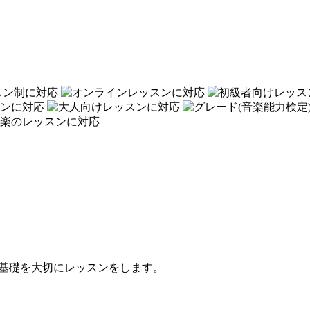
基礎を大切にレッスンをします。