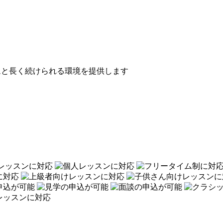
ムと長く続けられる環境を提供します