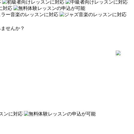
みませんか？