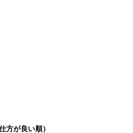
仕方が良い順）