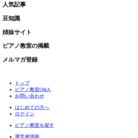
人気記事
豆知識
姉妹サイト
ピアノ教室の掲載
メルマガ登録
トップ
ピアノ教室Q&A
お問い合わせ
はじめての方へ
ログイン
ピアノ教室を探す
運営者情報