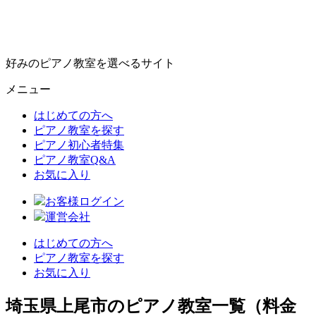
好みのピアノ教室を選べるサイト
メニュー
はじめての方へ
ピアノ教室を探す
ピアノ初心者特集
ピアノ教室Q&A
お気に入り
お客様ログイン
運営会社
はじめての方へ
ピアノ教室を探す
お気に入り
埼玉県上尾市のピアノ教室一覧（料金