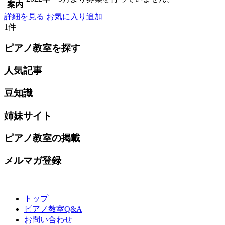
案内
詳細を見る
お気に入り追加
1件
ピアノ教室を探す
人気記事
豆知識
姉妹サイト
ピアノ教室の掲載
メルマガ登録
トップ
ピアノ教室Q&A
お問い合わせ