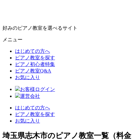
好みのピアノ教室を選べるサイト
メニュー
はじめての方へ
ピアノ教室を探す
ピアノ初心者特集
ピアノ教室Q&A
お気に入り
お客様ログイン
運営会社
はじめての方へ
ピアノ教室を探す
お気に入り
埼玉県志木市のピアノ教室一覧（料金