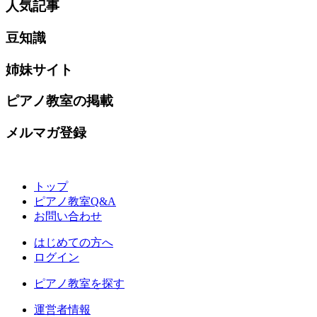
人気記事
豆知識
姉妹サイト
ピアノ教室の掲載
メルマガ登録
トップ
ピアノ教室Q&A
お問い合わせ
はじめての方へ
ログイン
ピアノ教室を探す
運営者情報