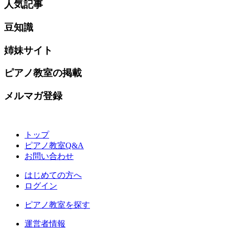
人気記事
豆知識
姉妹サイト
ピアノ教室の掲載
メルマガ登録
トップ
ピアノ教室Q&A
お問い合わせ
はじめての方へ
ログイン
ピアノ教室を探す
運営者情報