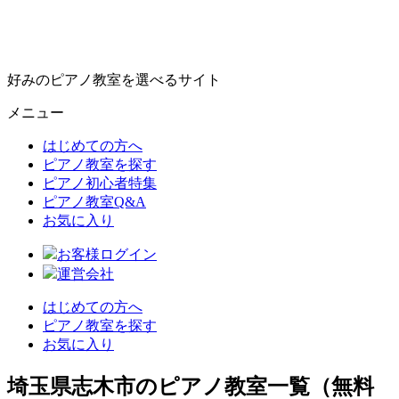
好みのピアノ教室を選べるサイト
メニュー
はじめての方へ
ピアノ教室を探す
ピアノ初心者特集
ピアノ教室Q&A
お気に入り
お客様ログイン
運営会社
はじめての方へ
ピアノ教室を探す
お気に入り
埼玉県志木市のピアノ教室一覧（無料