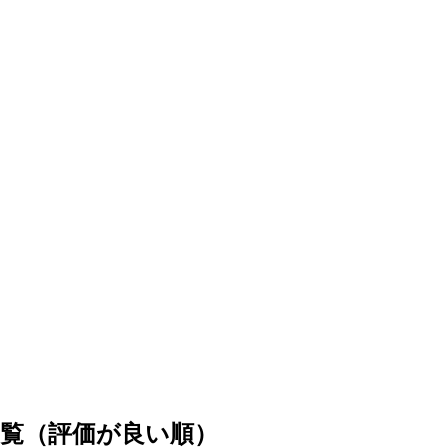
覧（評価が良い順）