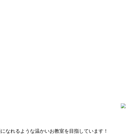
顔になれるような温かいお教室を目指しています！