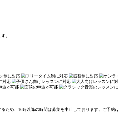
ます。
るため、16時以降の時間は募集を中止しております。ご予約