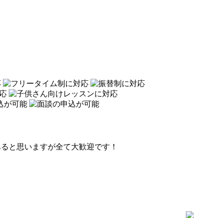
あると思いますが全て大歓迎です！