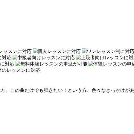
い方、この曲だけでも弾きたい！という方、色々なきっかけが
）