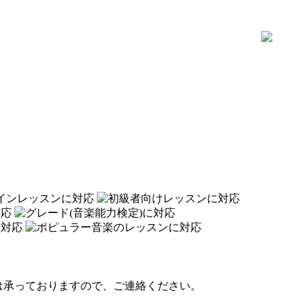
は承っておりますので、ご連絡ください。