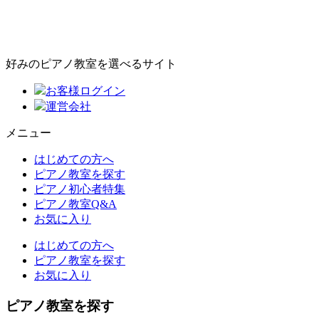
好みのピアノ教室を選べるサイト
お客様ログイン
運営会社
メニュー
はじめての方へ
ピアノ教室を探す
ピアノ初心者特集
ピアノ教室Q&A
お気に入り
はじめての方へ
ピアノ教室を探す
お気に入り
ピアノ教室を探す