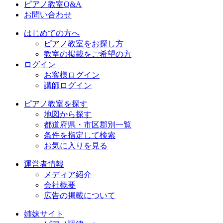
ピアノ教室Q&A
お問い合わせ
はじめての方へ
ピアノ教室をお探し方
教室の掲載をご希望の方
ログイン
お客様ログイン
講師ログイン
ピアノ教室を探す
地図から探す
都道府県・市区郡別一覧
条件を指定して検索
お気に入りを見る
運営者情報
メディア紹介
会社概要
広告の掲載について
姉妹サイト