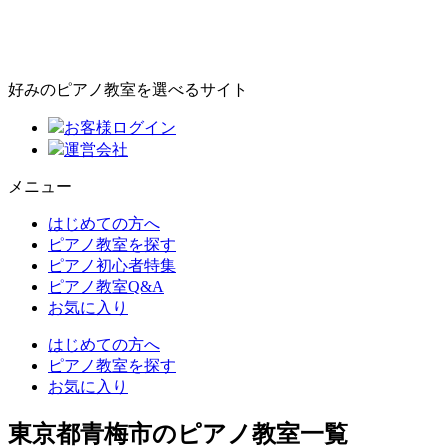
好みのピアノ教室を選べるサイト
お客様ログイン
運営会社
メニュー
はじめての方へ
ピアノ教室を探す
ピアノ初心者特集
ピアノ教室Q&A
お気に入り
はじめての方へ
ピアノ教室を探す
お気に入り
東京都青梅市のピアノ教室一覧