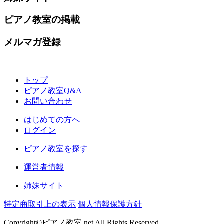
ピアノ教室の掲載
メルマガ登録
トップ
ピアノ教室Q&A
お問い合わせ
はじめての方へ
ログイン
ピアノ教室を探す
運営者情報
姉妹サイト
特定商取引上の表示
個人情報保護方針
Copyright©ピアノ教室.net All Rights Reserved.