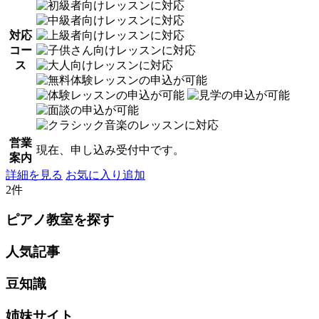
対応
コー
ス
営業
現在、申し込み受付中です。
案内
詳細を見る
お気に入り追加
2件
ピアノ教室を探す
人気記事
豆知識
姉妹サイト