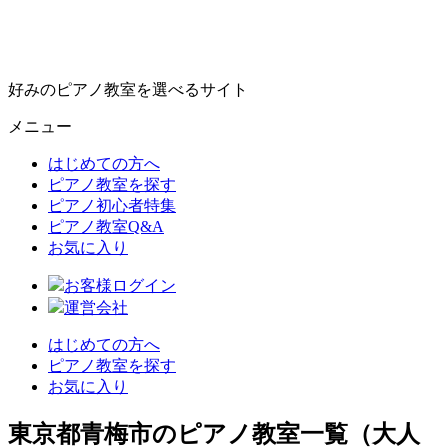
好みのピアノ教室を選べるサイト
メニュー
はじめての方へ
ピアノ教室を探す
ピアノ初心者特集
ピアノ教室Q&A
お気に入り
お客様ログイン
運営会社
はじめての方へ
ピアノ教室を探す
お気に入り
東京都青梅市のピアノ教室一覧（大人