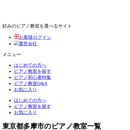
好みのピアノ教室を選べるサイト
お客様ログイン
運営会社
メニュー
はじめての方へ
ピアノ教室を探す
ピアノ初心者特集
ピアノ教室Q&A
お気に入り
はじめての方へ
ピアノ教室を探す
お気に入り
東京都多摩市のピアノ教室一覧