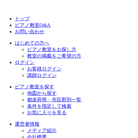
トップ
ピアノ教室Q&A
お問い合わせ
はじめての方へ
ピアノ教室をお探し方
教室の掲載をご希望の方
ログイン
お客様ログイン
講師ログイン
ピアノ教室を探す
地図から探す
都道府県・市区郡別一覧
条件を指定して検索
お気に入りを見る
運営者情報
メディア紹介
会社概要